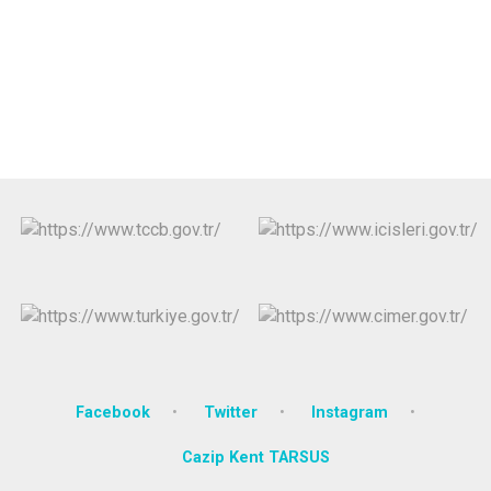
Facebook
Twitter
Instagram
Cazip Kent TARSUS