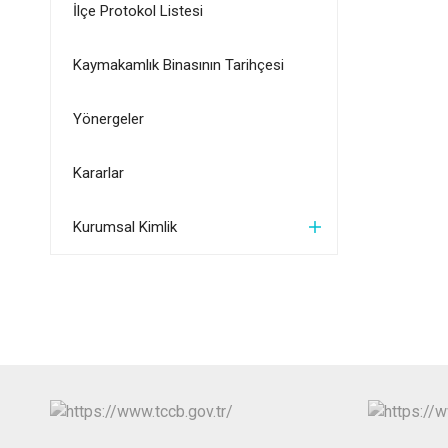
İlçe Protokol Listesi
Kaymakamlık Binasının Tarihçesi
Yönergeler
Kararlar
Kurumsal Kimlik